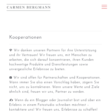
Kooperationen
🌹 Wir danken unseren Partnern für ihre Unterstützung
und ihr Vertrauen! Wir freuen uns, mit Menschen zu
arbeiten, die sich darauf konzentrieren, ihren Kunden
hochwertige Produkte und Dienstleistungen sowie
unvergessliche Erlebnisse zu bieten.
☎️ Wir sind offen für Partnerschaften und Kooperationen.
Wann immer Sie also einen Vorschlag haben, zögern Sie
nicht, uns zu kontaktieren. Wenn unsere Werte und Ziele
ähnlich sind, freuen wir uns, Partner zu werden.
✍️ Wenn du ein Blogger oder Journalist bist und über ein
Erlebnis in einem Fotostudio schreiben möchtest –
kontaktiere uns! Wir freuen uns, Erlebnisse zu schaffen!