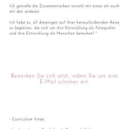
Ich genieße die Zusammenarbeit sowohl mit einen als auch
mit den anderen.
Ich liebe es, all diejenigen auf ihrer herausfordernden Reise
zu begleiten, die sich um ihre Entwicklung als Fotografen
und ihre Entwicklung als Menschen bemühen! "
Bewerben Sie sich jetzt, indem Sie uns eine
E-Mail schicken mit:
- Curriculum Vitae;