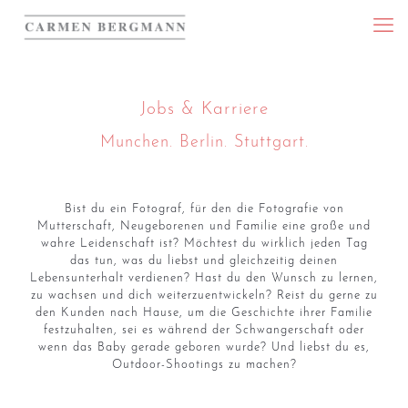
Jobs & Karriere
Munchen. Berlin. Stuttgart.
Bist du ein Fotograf, für den die Fotografie von
Mutterschaft, Neugeborenen und Familie eine große und
wahre Leidenschaft ist? Möchtest du wirklich jeden Tag
das tun, was du liebst und gleichzeitig deinen
Lebensunterhalt verdienen? Hast du den Wunsch zu lernen,
zu wachsen und dich weiterzuentwickeln? Reist du gerne zu
den Kunden nach Hause, um die Geschichte ihrer Familie
festzuhalten, sei es während der Schwangerschaft oder
wenn das Baby gerade geboren wurde? Und liebst du es,
Outdoor-Shootings zu machen?