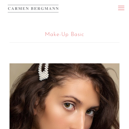
Make-Up Basic