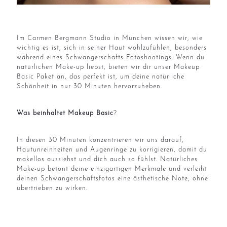
Im Carmen Bergmann Studio in München wissen wir, wie
wichtig es ist, sich in seiner Haut wohlzufühlen, besonders
während eines Schwangerschafts-Fotoshootings. Wenn du
natürlichen Make-up liebst, bieten wir dir unser Makeup
Basic Paket an, das perfekt ist, um deine natürliche
Schönheit in nur 30 Minuten hervorzuheben.
Was beinhaltet Makeup Basic
?
In diesen 30 Minuten konzentrieren wir uns darauf,
Hautunreinheiten und Augenringe zu korrigieren, damit du
makellos aussiehst und dich auch so fühlst. Natürliches
Make-up betont deine einzigartigen Merkmale und verleiht
deinen Schwangerschaftsfotos eine ästhetische Note, ohne
übertrieben zu wirken.