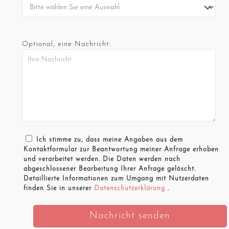
Optional, eine Nachricht:
Ich stimme zu, dass meine Angaben aus dem
Kontaktformular zur Beantwortung meiner Anfrage erhoben
und verarbeitet werden. Die Daten werden nach
abgeschlossener Bearbeitung Ihrer Anfrage gelöscht.
Detaillierte Informationen zum Umgang mit Nutzerdaten
finden Sie in unserer
Datenschutzerklärung
.