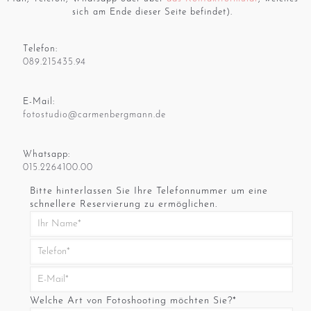
sich am Ende dieser Seite befindet).
Telefon:
089.215435.94
E-Mail:
fotostudio@carmenbergmann.de
Whatsapp:
015.2264100.00
Bitte hinterlassen Sie Ihre Telefonnummer um eine
schnellere Reservierung zu ermöglichen.
Welche Art von Fotoshooting möchten Sie?*