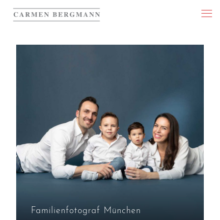
Familienfotograf München