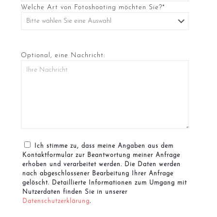
Welche Art von Fotoshooting möchten Sie?*
Optional, eine Nachricht:
Ich stimme zu, dass meine Angaben aus dem
Kontaktformular zur Beantwortung meiner Anfrage
erhoben und verarbeitet werden. Die Daten werden
nach abgeschlossener Bearbeitung Ihrer Anfrage
gelöscht. Detaillierte Informationen zum Umgang mit
Nutzerdaten finden Sie in unserer
Datenschutzerklärung
.