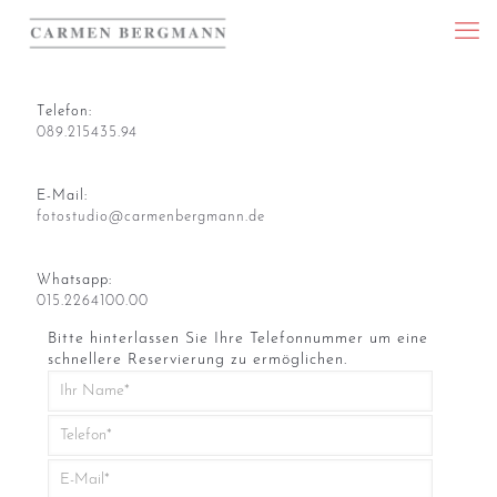
Telefon:
089.215435.94
E-Mail:
fotostudio@carmenbergmann.de
Whatsapp:
015.2264100.00
Bitte hinterlassen Sie Ihre Telefonnummer um eine
schnellere Reservierung zu ermöglichen.